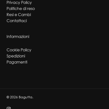
Privacy Policy
Politiche di reso
Resi e Cambi
Contattaci
Informazioni
Cookie Policy
Spedizioni
Pagamenti
© 2026 Bagutta.
instagram