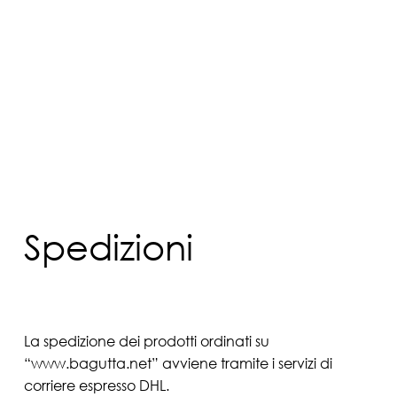
Spedizioni
La spedizione dei prodotti ordinati su
“www.bagutta.net” avviene tramite i servizi di
corriere espresso DHL.