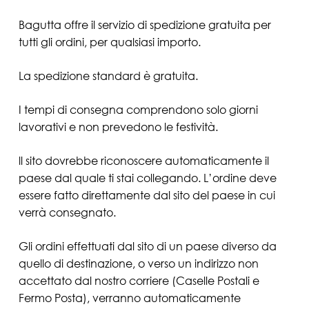
Bagutta offre il servizio di spedizione gratuita per
tutti gli ordini, per qualsiasi importo.
La spedizione standard è gratuita.
I tempi di consegna comprendono solo giorni
lavorativi e non prevedono le festività.
ll sito dovrebbe riconoscere automaticamente il
paese dal quale ti stai collegando. L’ordine deve
essere fatto direttamente dal sito del paese in cui
verrà consegnato.
Gli ordini effettuati dal sito di un paese diverso da
quello di destinazione, o verso un indirizzo non
accettato dal nostro corriere (Caselle Postali e
Fermo Posta), verranno automaticamente