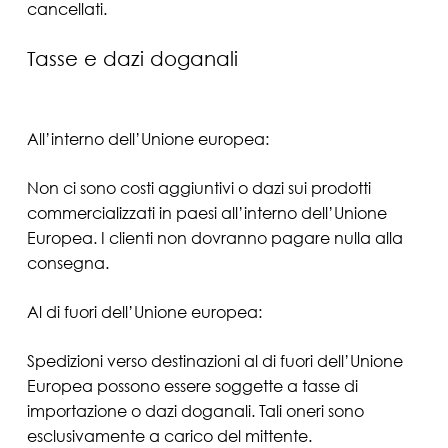
cancellati.
Tasse e dazi doganali
All’interno dell’Unione europea:
Non ci sono costi aggiuntivi o dazi sui prodotti
commercializzati in paesi all’interno dell’Unione
Europea. I clienti non dovranno pagare nulla alla
consegna.
Al di fuori dell’Unione europea:
Spedizioni verso destinazioni al di fuori dell’Unione
Europea possono essere soggette a tasse di
importazione o dazi doganali. Tali oneri sono
esclusivamente a carico del mittente.