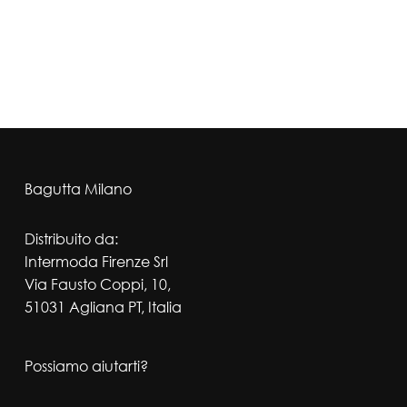
Bagutta Milano
Distribuito da:
Intermoda Firenze Srl
Via Fausto Coppi, 10,
51031 Agliana PT, Italia
Possiamo aiutarti?