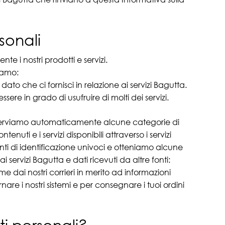
sonali
e i nostri prodotti e servizi.
iamo:
ato che ci fornisci in relazione ai servizi Bagutta.
ssere in grado di usufruire di molti dei servizi.
erviamo automaticamente alcune categorie di
ntenuti e i servizi disponibili attraverso i servizi
menti di identificazione univoci e otteniamo alcune
 servizi Bagutta e dati ricevuti da altre fonti:
 dai nostri corrieri in merito ad informazioni
are i nostri sistemi e per consegnare i tuoi ordini