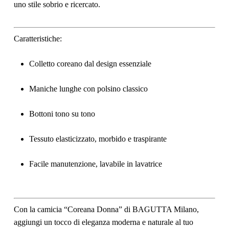
uno stile sobrio e ricercato.
Caratteristiche:
Colletto coreano dal design essenziale
Maniche lunghe con polsino classico
Bottoni tono su tono
Tessuto elasticizzato, morbido e traspirante
Facile manutenzione, lavabile in lavatrice
Con la camicia
“Coreana Donna” di BAGUTTA Milano
,
aggiungi un tocco di eleganza moderna e naturale al tuo