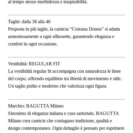
al tempo stesso morbidezza e traspirabilità.
Taglie:
dalla 38 alla 46
Proposta in più taglie, la camicia “Coreana Donna” si adatta
armoniosamente a ogni silhouette, garantendo eleganza e
comfort in ogni occasione.
Vestibilità:
REGULAR FIT
La vestibilità regular fit accompagna con naturalezza le linee
del corpo, offrendo equilibrio tra libertà di movimento e stile.
Un taglio pulito e moderno che valorizza ogni figura.
Marchio:
BAGUTTA Milano
Sinonimo di eleganza italiana e cura sartoriale, BAGUTTA
Milano crea camicie che coniugano tradizione, qualità e
design contemporaneo. Ogni dettaglio è pensato per esprimere