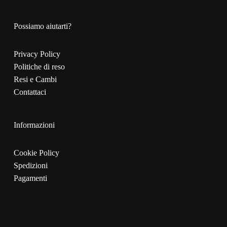
Possiamo aiutarti?
Privacy Policy
Politiche di reso
Resi e Cambi
Contattaci
Informazioni
Cookie Policy
Spedizioni
Pagamenti