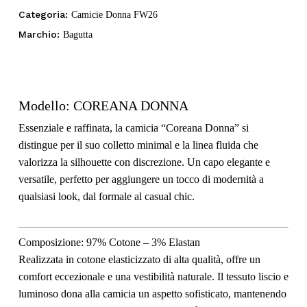
Categoria:
Camicie Donna FW26
Marchio:
Bagutta
Modello:
COREANA DONNA
Essenziale e raffinata, la camicia “Coreana Donna” si
distingue per il suo colletto minimal e la linea fluida che
valorizza la silhouette con discrezione. Un capo elegante e
versatile, perfetto per aggiungere un tocco di modernità a
qualsiasi look, dal formale al casual chic.
Composizione:
97% Cotone – 3% Elastan
Realizzata in cotone elasticizzato di alta qualità, offre un
comfort eccezionale e una vestibilità naturale. Il tessuto liscio e
luminoso dona alla camicia un aspetto sofisticato, mantenendo